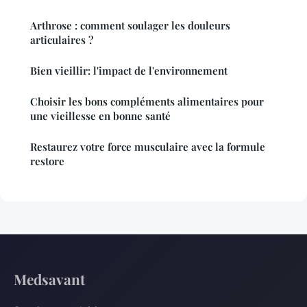
Arthrose : comment soulager les douleurs
articulaires ?
Bien vieillir: l'impact de l'environnement
Choisir les bons compléments alimentaires pour
une vieillesse en bonne santé
Restaurez votre force musculaire avec la formule
restore
Medsavant