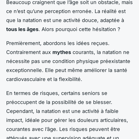
Beaucoup craignent que l’âge soit un obstacle, mais
ce n’est qu’une perception erronée. La réalité est
que la natation est une activité douce, adaptée à
tous les âges
. Alors pourquoi cette hésitation ?
Premièrement, abordons les idées reçues.
Contrairement aux
mythes
courants, la natation ne
nécessite pas une condition physique préexistante
exceptionnelle. Elle peut même améliorer la santé
cardiovasculaire et la flexibilité.
En termes de risques, certains seniors se
préoccupent de la possibilité de se blesser.
Cependant, la natation est une activité à faible
impact, idéale pour gérer les douleurs articulaires,
courantes avec l’âge. Les risques peuvent être
atténués avec une supervision adéquate et un