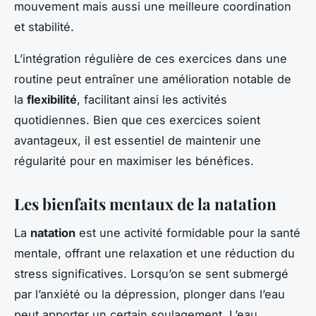
mouvement mais aussi une meilleure coordination
et stabilité.
L’intégration régulière de ces exercices dans une
routine peut entraîner une amélioration notable de
la
flexibilité
, facilitant ainsi les activités
quotidiennes. Bien que ces exercices soient
avantageux, il est essentiel de maintenir une
régularité pour en maximiser les bénéfices.
Les bienfaits mentaux de la natation
La
natation
est une activité formidable pour la santé
mentale, offrant une relaxation et une réduction du
stress significatives. Lorsqu’on se sent submergé
par l’anxiété ou la dépression, plonger dans l’eau
peut apporter un certain soulagement. L’eau