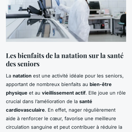
Les bienfaits de la natation sur la santé
des seniors
La
natation
est une activité idéale pour les seniors,
apportant de nombreux bienfaits au
bien-être
physique
et au
vieillissement actif
. Elle joue un rôle
crucial dans l’amélioration de la
santé
cardiovasculaire
. En effet, nager régulièrement
aide à renforcer le cœur, favorise une meilleure
circulation sanguine et peut contribuer à réduire la