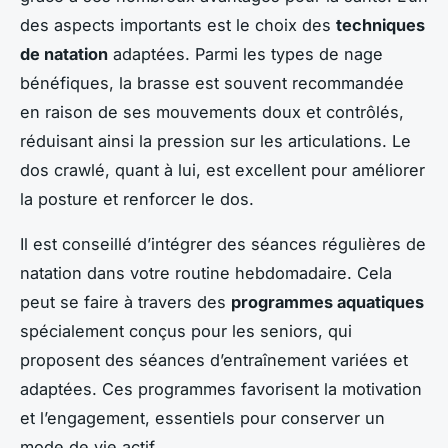
des aspects importants est le choix des
techniques
de natation
adaptées. Parmi les types de nage
bénéfiques, la brasse est souvent recommandée
en raison de ses mouvements doux et contrôlés,
réduisant ainsi la pression sur les articulations. Le
dos crawlé, quant à lui, est excellent pour améliorer
la posture et renforcer le dos.
Il est conseillé d’intégrer des séances régulières de
natation dans votre routine hebdomadaire. Cela
peut se faire à travers des
programmes aquatiques
spécialement conçus pour les seniors, qui
proposent des séances d’entraînement variées et
adaptées. Ces programmes favorisent la motivation
et l’engagement, essentiels pour conserver un
mode de vie actif.