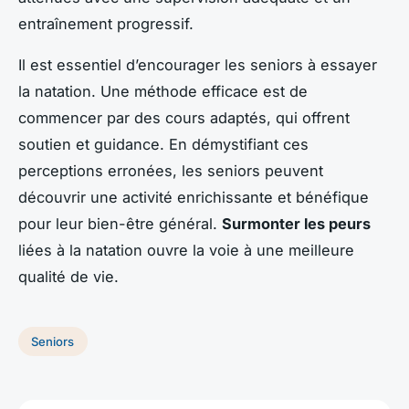
entraînement progressif.
Il est essentiel d’encourager les seniors à essayer
la natation. Une méthode efficace est de
commencer par des cours adaptés, qui offrent
soutien et guidance. En démystifiant ces
perceptions erronées, les seniors peuvent
découvrir une activité enrichissante et bénéfique
pour leur bien-être général.
Surmonter les peurs
liées à la natation ouvre la voie à une meilleure
qualité de vie.
Seniors