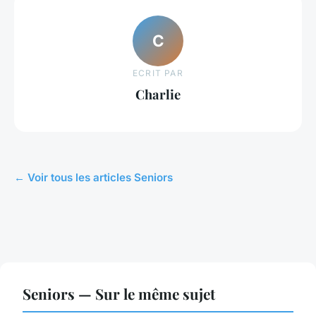
C
ECRIT PAR
Charlie
← Voir tous les articles Seniors
Seniors — Sur le même sujet