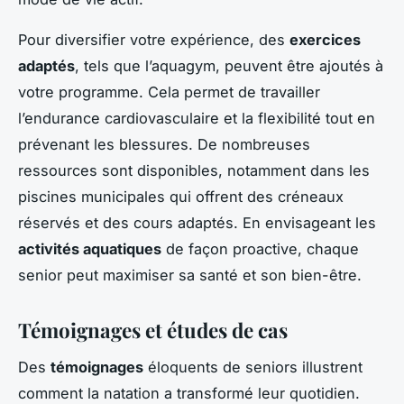
Pour diversifier votre expérience, des
exercices
adaptés
, tels que l’aquagym, peuvent être ajoutés à
votre programme. Cela permet de travailler
l’endurance cardiovasculaire et la flexibilité tout en
prévenant les blessures. De nombreuses
ressources sont disponibles, notamment dans les
piscines municipales qui offrent des créneaux
réservés et des cours adaptés. En envisageant les
activités aquatiques
de façon proactive, chaque
senior peut maximiser sa santé et son bien-être.
Témoignages et études de cas
Des
témoignages
éloquents de seniors illustrent
comment la natation a transformé leur quotidien.