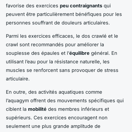
favorise des exercices
peu contraignants
qui
peuvent être particulièrement bénéfiques pour les
personnes souffrant de douleurs articulaires.
Parmi les exercices efficaces, le dos crawlé et le
crawl sont recommandés pour améliorer la
souplesse des épaules et l’
équilibre
général. En
utilisant l’eau pour la résistance naturelle, les
muscles se renforcent sans provoquer de stress
articulaire.
En outre, des activités aquatiques comme
l’aquagym offrent des mouvements spécifiques qui
ciblent la
mobilité
des membres inférieurs et
supérieurs. Ces exercices encouragent non
seulement une plus grande amplitude de