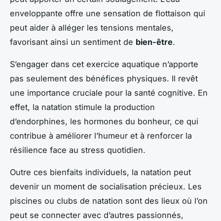
enveloppante offre une sensation de flottaison qui
peut aider à alléger les tensions mentales,
favorisant ainsi un sentiment de
bien-être
.
S’engager dans cet exercice aquatique n’apporte
pas seulement des bénéfices physiques. Il revêt
une importance cruciale pour la santé cognitive. En
effet, la natation stimule la production
d’endorphines, les hormones du bonheur, ce qui
contribue à améliorer l’humeur et à renforcer la
résilience face au stress quotidien.
Outre ces bienfaits individuels, la natation peut
devenir un moment de socialisation précieux. Les
piscines ou clubs de natation sont des lieux où l’on
peut se connecter avec d’autres passionnés,