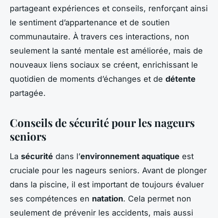
partageant expériences et conseils, renforçant ainsi
le sentiment d’appartenance et de soutien
communautaire. À travers ces interactions, non
seulement la santé mentale est améliorée, mais de
nouveaux liens sociaux se créent, enrichissant le
quotidien de moments d’échanges et de
détente
partagée.
Conseils de sécurité pour les nageurs
seniors
La
sécurité
dans l’
environnement aquatique
est
cruciale pour les nageurs seniors. Avant de plonger
dans la piscine, il est important de toujours évaluer
ses compétences en
natation
. Cela permet non
seulement de prévenir les accidents, mais aussi