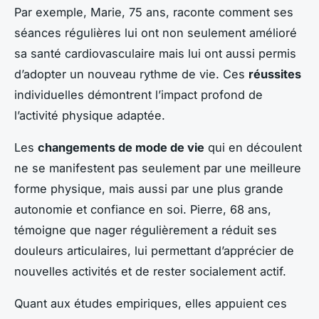
Par exemple, Marie, 75 ans, raconte comment ses
séances régulières lui ont non seulement amélioré
sa santé cardiovasculaire mais lui ont aussi permis
d’adopter un nouveau rythme de vie. Ces
réussites
individuelles démontrent l’impact profond de
l’activité physique adaptée.
Les
changements de mode de vie
qui en découlent
ne se manifestent pas seulement par une meilleure
forme physique, mais aussi par une plus grande
autonomie et confiance en soi. Pierre, 68 ans,
témoigne que nager régulièrement a réduit ses
douleurs articulaires, lui permettant d’apprécier de
nouvelles activités et de rester socialement actif.
Quant aux études empiriques, elles appuient ces