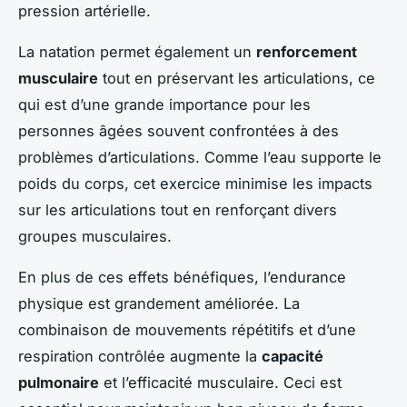
pression artérielle.
La natation permet également un
renforcement
musculaire
tout en préservant les articulations, ce
qui est d’une grande importance pour les
personnes âgées souvent confrontées à des
problèmes d’articulations. Comme l’eau supporte le
poids du corps, cet exercice minimise les impacts
sur les articulations tout en renforçant divers
groupes musculaires.
En plus de ces effets bénéfiques, l’endurance
physique est grandement améliorée. La
combinaison de mouvements répétitifs et d’une
respiration contrôlée augmente la
capacité
pulmonaire
et l’efficacité musculaire. Ceci est