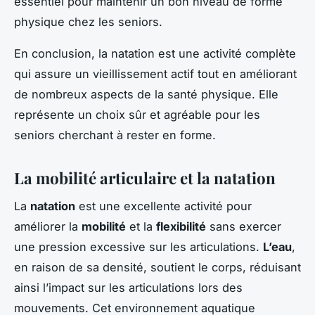
essentiel pour maintenir un bon niveau de forme
physique chez les seniors.
En conclusion, la natation est une activité complète
qui assure un vieillissement actif tout en améliorant
de nombreux aspects de la santé physique. Elle
représente un choix sûr et agréable pour les
seniors cherchant à rester en forme.
La mobilité articulaire et la natation
La
natation
est une excellente activité pour
améliorer la
mobilité
et la
flexibilité
sans exercer
une pression excessive sur les articulations.
L’eau
,
en raison de sa densité, soutient le corps, réduisant
ainsi l’impact sur les articulations lors des
mouvements. Cet environnement aquatique