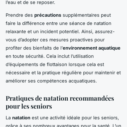
l’eau et de se reposer.
Prendre des
précautions
supplémentaires peut
faire la différence entre une séance de natation
relaxante et un incident potentiel. Ainsi, assurez-
vous d’adopter ces mesures proactives pour
profiter des bienfaits de l’
environnement aquatique
en toute sécurité. Cela inclut l’utilisation
d’équipements de flottaison lorsque cela est
nécessaire et la pratique régulière pour maintenir et
améliorer ses compétences acquatiques.
Pratiques de natation recommandées
pour les seniors
La
natation
est une activité idéale pour les seniors,
grâce à ses nombreux avantages pour la santé. L’un