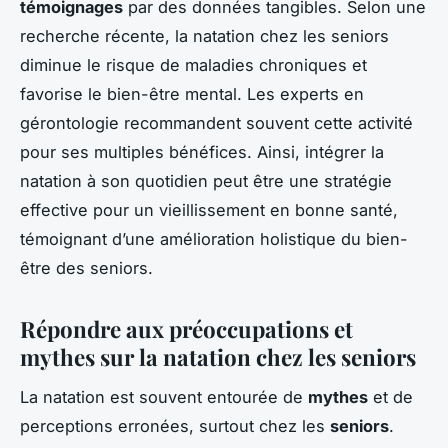
témoignages
par des données tangibles. Selon une
recherche récente, la natation chez les seniors
diminue le risque de maladies chroniques et
favorise le bien-être mental. Les experts en
gérontologie recommandent souvent cette activité
pour ses multiples bénéfices. Ainsi, intégrer la
natation à son quotidien peut être une stratégie
effective pour un vieillissement en bonne santé,
témoignant d’une amélioration holistique du bien-
être des seniors.
Répondre aux préoccupations et
mythes sur la natation chez les seniors
La natation est souvent entourée de
mythes
et de
perceptions erronées, surtout chez les
seniors
.