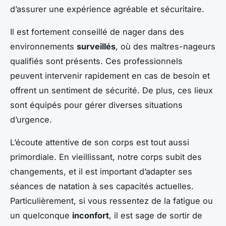
d’assurer une expérience agréable et sécuritaire.
Il est fortement conseillé de nager dans des
environnements
surveillés
, où des maîtres-nageurs
qualifiés sont présents. Ces professionnels
peuvent intervenir rapidement en cas de besoin et
offrent un sentiment de sécurité. De plus, ces lieux
sont équipés pour gérer diverses situations
d’urgence.
L’écoute attentive de son corps est tout aussi
primordiale. En vieillissant, notre corps subit des
changements, et il est important d’adapter ses
séances de natation à ses capacités actuelles.
Particulièrement, si vous ressentez de la fatigue ou
un quelconque
inconfort
, il est sage de sortir de