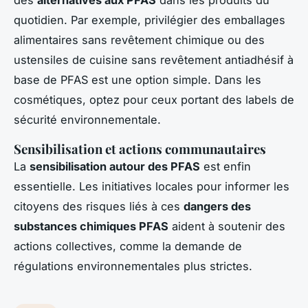
quotidien. Par exemple, privilégier des emballages
alimentaires sans revêtement chimique ou des
ustensiles de cuisine sans revêtement antiadhésif à
base de PFAS est une option simple. Dans les
cosmétiques, optez pour ceux portant des labels de
sécurité environnementale.
Sensibilisation et actions communautaires
La
sensibilisation autour des PFAS
est enfin
essentielle. Les initiatives locales pour informer les
citoyens des risques liés à ces
dangers des
substances chimiques PFAS
aident à soutenir des
actions collectives, comme la demande de
régulations environnementales plus strictes.