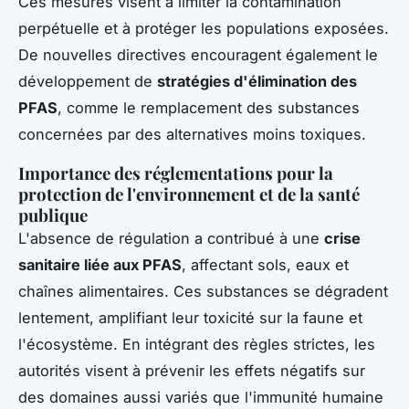
Ces mesures visent à limiter la contamination
perpétuelle et à protéger les populations exposées.
De nouvelles directives encouragent également le
développement de
stratégies d'élimination des
PFAS
, comme le remplacement des substances
concernées par des alternatives moins toxiques.
Importance des réglementations pour la
protection de l'environnement et de la santé
publique
L'absence de régulation a contribué à une
crise
sanitaire liée aux PFAS
, affectant sols, eaux et
chaînes alimentaires. Ces substances se dégradent
lentement, amplifiant leur toxicité sur la faune et
l'écosystème. En intégrant des règles strictes, les
autorités visent à prévenir les effets négatifs sur
des domaines aussi variés que l'immunité humaine