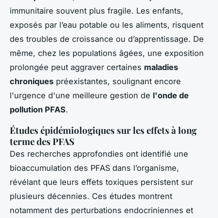
immunitaire souvent plus fragile. Les enfants,
exposés par l’eau potable ou les aliments, risquent
des troubles de croissance ou d’apprentissage. De
même, chez les populations âgées, une exposition
prolongée peut aggraver certaines
maladies
chroniques
préexistantes, soulignant encore
l'urgence d'une meilleure gestion de
l'onde de
pollution PFAS
.
Études épidémiologiques sur les effets à long
terme des PFAS
Des recherches approfondies ont identifié une
bioaccumulation des PFAS dans l’organisme,
révélant que leurs effets toxiques persistent sur
plusieurs décennies. Ces études montrent
notamment des perturbations endocriniennes et