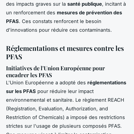
des impacts graves sur la
santé publique
, incitant à
un renforcement des
mesures de prévention des
PFAS
. Ces constats renforcent le besoin
d'innovations pour réduire ces contaminants.
Réglementations et mesures contre les
PFAS
Initiatives de l'Union Européenne pour
encadrer les PFAS
L'Union Européenne a adopté des
réglementations
sur les PFAS
pour réduire leur impact
environnemental et sanitaire. Le règlement REACH
(Registration, Evaluation, Authorization, and
Restriction of Chemicals) a imposé des restrictions
strictes sur l'usage de plusieurs composés PFAS.