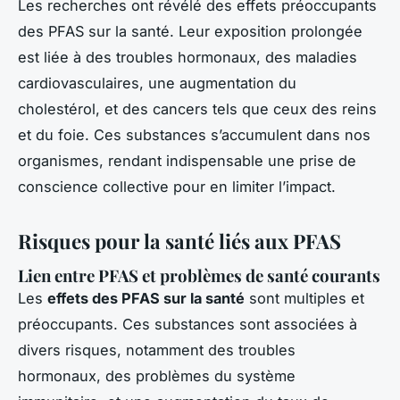
Les recherches ont révélé des effets préoccupants
des PFAS sur la santé. Leur exposition prolongée
est liée à des troubles hormonaux, des maladies
cardiovasculaires, une augmentation du
cholestérol, et des cancers tels que ceux des reins
et du foie. Ces substances s’accumulent dans nos
organismes, rendant indispensable une prise de
conscience collective pour en limiter l’impact.
Risques pour la santé liés aux PFAS
Lien entre PFAS et problèmes de santé courants
Les
effets des PFAS sur la santé
sont multiples et
préoccupants. Ces substances sont associées à
divers risques, notamment des troubles
hormonaux, des problèmes du système