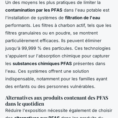
Un des moyens les plus pratiques de limiter la
contamination par les PFAS
dans l'eau potable est
l'installation de systèmes de
filtration de l'eau
performants. Les filtres à charbon actif, tels que les
filtres granulaires ou en poudre, se montrent
particulièrement efficaces. Ils peuvent éliminer
jusqu'à 99,999 % des particules. Ces technologies
s'appuient sur l'absorption chimique pour capturer
les
substances chimiques PFAS
présentes dans
l'eau. Ces systèmes offrent une solution
indispensable, notamment pour les familles ayant
des enfants ou des personnes vulnérables.
Alternatives aux produits contenant des PFAS
dans le quotidien
Réduire l'exposition nécessite également de choisir
des
alternatives aux PFAS
dans les produits du