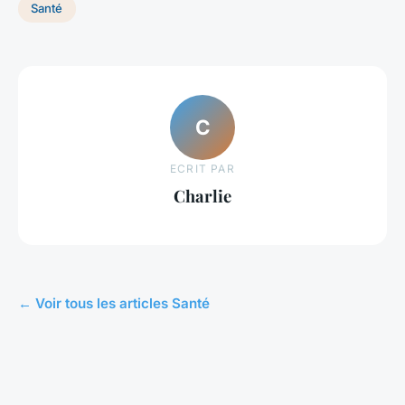
Santé
C
ECRIT PAR
Charlie
← Voir tous les articles Santé