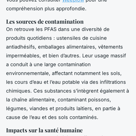
compréhension plus approfondie.
Les sources de contamination
On retrouve les PFAS dans une diversité de
produits quotidiens : ustensiles de cuisine
antiadhésifs, emballages alimentaires, vêtements
imperméables, et bien d’autres. Leur usage massif
a conduit à une large contamination
environnementale, affectant notamment les sols,
les cours d’eau et l’eau potable via des infiltrations
chimiques. Ces substances s’intègrent également à
la chaîne alimentaire, contaminant poissons,
légumes, viandes et produits laitiers, en partie à
cause de l’eau et des sols contaminés.
Impacts sur la santé humaine