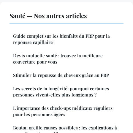
Santé — Nos autres articles
Guide complet sur les bienfaits du PRP pour la
repousse capillaire
Devis mutuelle santé : trouvez la meilleure
couverture pour vous
Stimuler la repousse de cheveux grâce au PRP
Les secrets de la longévité: pourquoi certaines
personnes vivent-elles plus longtemps ?
L'importance des check-ups médicaux réguliers
pour les personnes âgées
Bouton oreille causes possibles : les explications à