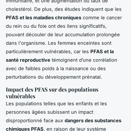
immunitaire, et une augmentation du taux de
cholestérol. De plus, des études indiquent que les
PFAS et les maladies chroniques
comme le cancer
du rein ou du foie ont des liens significatifs,
pouvant découler de leur accumulation prolongée
dans l'organisme. Les femmes enceintes sont
particulièrement vulnérables, car les
PFAS et la
santé reproductive
témoignent d’une corrélation
avec de faibles poids à la naissance ou des
perturbations du développement prénatal.
Impact des PFAS sur des populations
vulnérables
Les populations telles que les enfants et les
personnes âgées subissent un impact
disproportionné face aux
dangers des substances
chimiques PFAS
, en raison de leur système