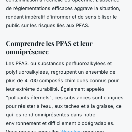
de réglementations efficaces aggrave la situation,
rendant impératif d'informer et de sensibiliser le
public sur les risques liés aux PFAS.
Comprendre les PFAS et leur
omniprésence
Les PFAS, ou substances perfluoroalkylées et
polyfluoroalkylées, regroupent un ensemble de
plus de 4 700 composés chimiques connus pour
leur extrême durabilité. Également appelés
"polluants éternels", ces substances sont conçues
pour résister à l’eau, aux taches et à la graisse, ce
qui les rend omniprésentes dans notre
environnement et difficilement biodégradables.
Vous pouvez consulter
Weeplow
pour une