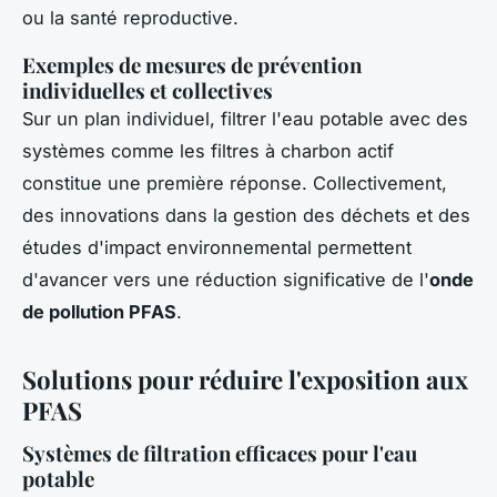
ou la santé reproductive.
Exemples de mesures de prévention
individuelles et collectives
Sur un plan individuel, filtrer l'eau potable avec des
systèmes comme les filtres à charbon actif
constitue une première réponse. Collectivement,
des innovations dans la gestion des déchets et des
études d'impact environnemental permettent
d'avancer vers une réduction significative de l'
onde
de pollution PFAS
.
Solutions pour réduire l'exposition aux
PFAS
Systèmes de filtration efficaces pour l'eau
potable